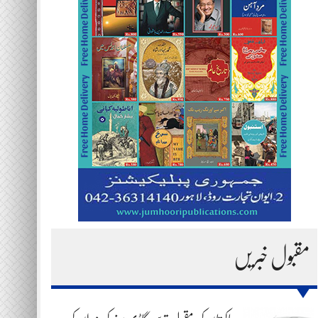
مقبول خبریں