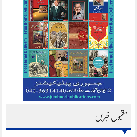
مقبول خبریں