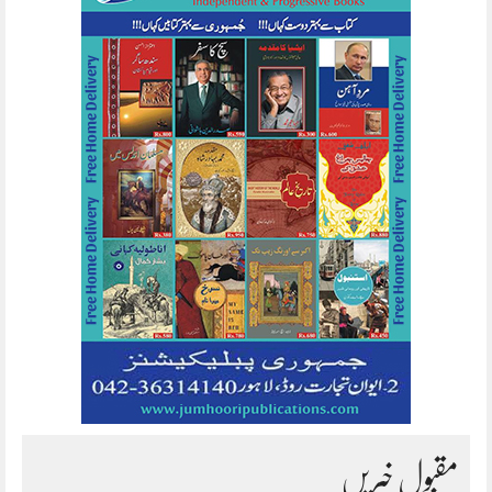
مقبول خبریں