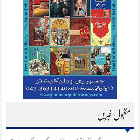
مقبول خبریں