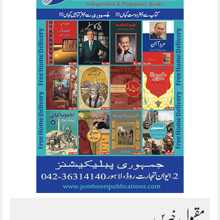
مقبول خبریں