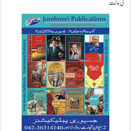
کی ہدایت