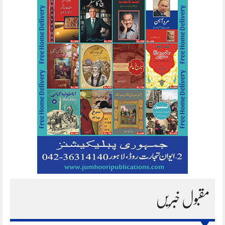
مقبول خبریں