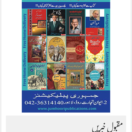
مقبول خبریں