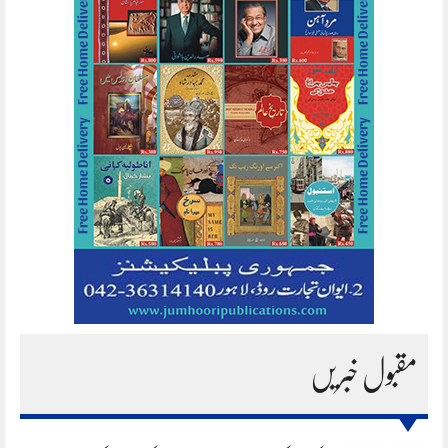
مقبول خبریں