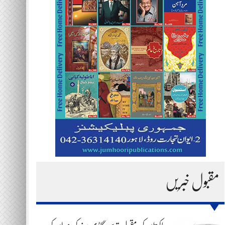
مقبول خبریں