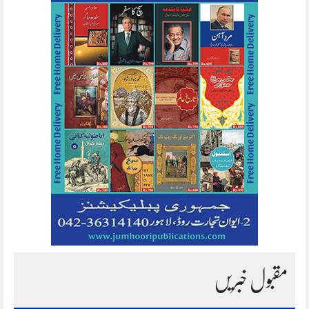
مقبول خبریں